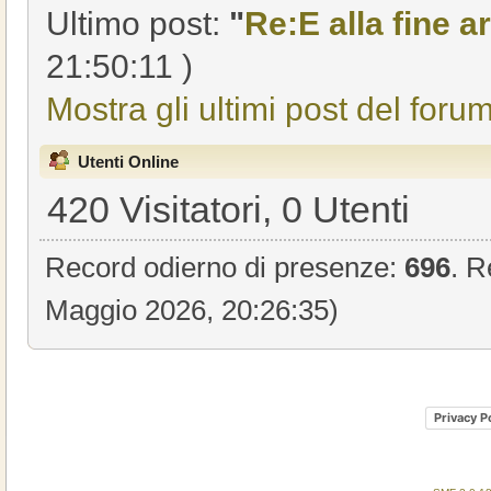
Ultimo post:
"
Re:E alla fine ar
21:50:11 )
Mostra gli ultimi post del forum
Utenti Online
420 Visitatori, 0 Utenti
Record odierno di presenze:
696
. R
Maggio 2026, 20:26:35)
Privacy P