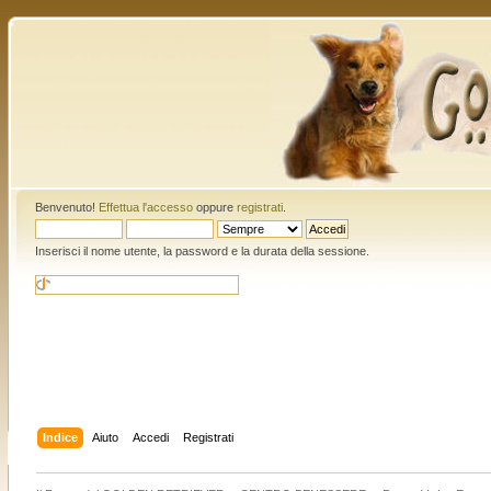
Benvenuto!
Effettua l'accesso
oppure
registrati
.
Inserisci il nome utente, la password e la durata della sessione.
Indice
Aiuto
Accedi
Registrati