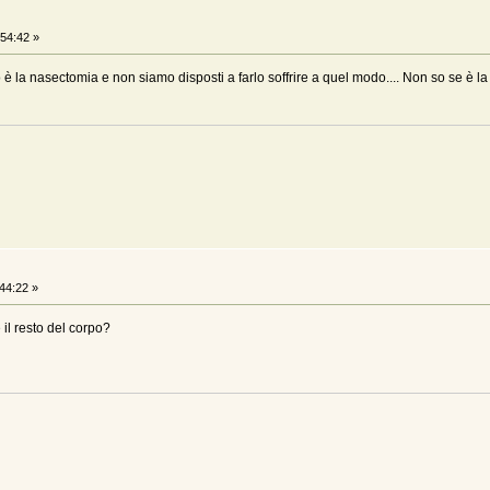
54:42 »
è la nasectomia e non siamo disposti a farlo soffrire a quel modo.... Non so se è la
44:22 »
il resto del corpo?