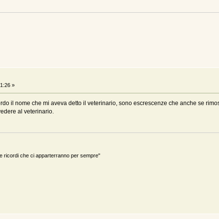
1:26 »
icordo il nome che mi aveva detto il veterinario, sono escrescenze che anche se rimo
vedere al veterinario.
ricordi che ci apparterranno per sempre"