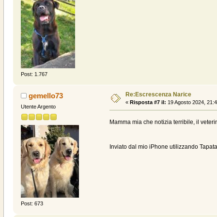
Post: 1.767
Re:Escrescenza Narice
gemello73
«
Risposta #7 il:
19 Agosto 2024, 21:4
Utente Argento
Mamma mia che notizia terribile, il veter
Inviato dal mio iPhone utilizzando Tapata
Post: 673