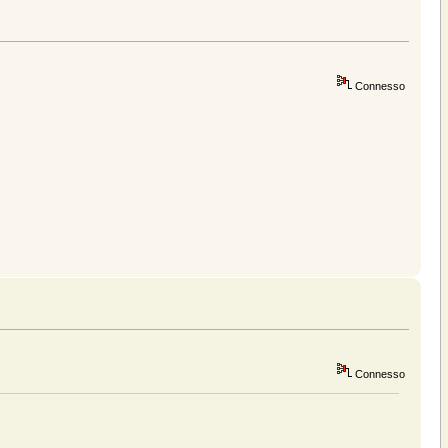
Connesso
Connesso