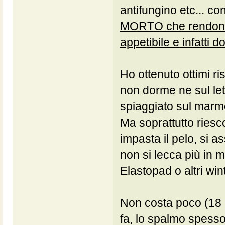
antifungino etc... 
MORTO che rendono 
appetibile e infatti 
Ho ottenuto ottimi ris
non dorme ne sul let
spiaggiato sul marm
Ma soprattutto riesc
impasta il pelo, si a
non si lecca più in
Elastopad o altri win
Non costa poco (18 
fa, lo spalmo spesso