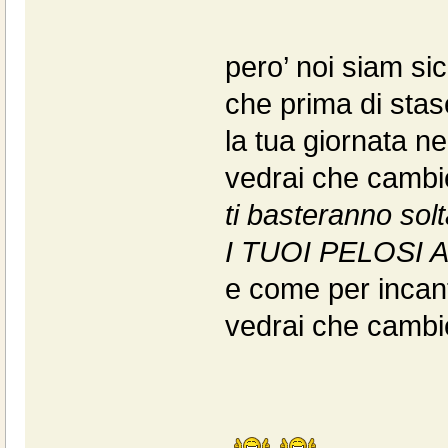
pero’ noi siam sic
che prima di stas
la tua giornata ne
vedrai che cambi
ti basteranno sol
I TUOI PELOSI
e come per incan
vedrai che cambi