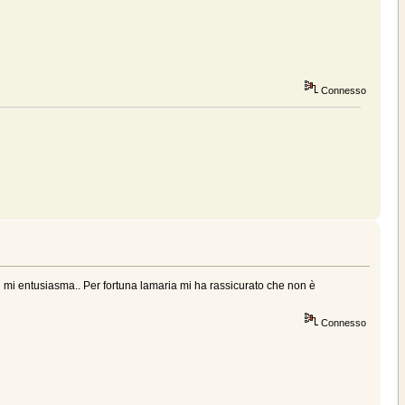
Connesso
on mi entusiasma.. Per fortuna lamaria mi ha rassicurato che non è
Connesso