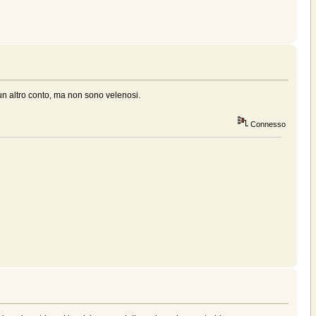
un altro conto, ma non sono velenosi.
Connesso