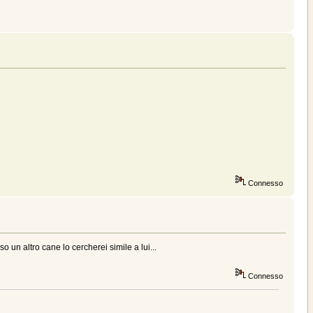
Connesso
un altro cane lo cercherei simile a lui...
Connesso