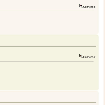
Connesso
Connesso