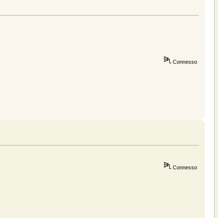
Connesso
Connesso