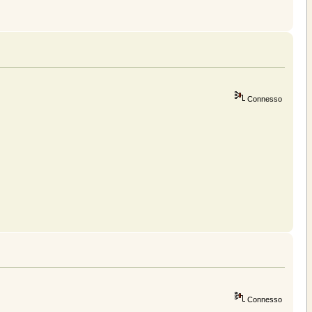
Connesso
Connesso