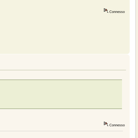
Connesso
Connesso