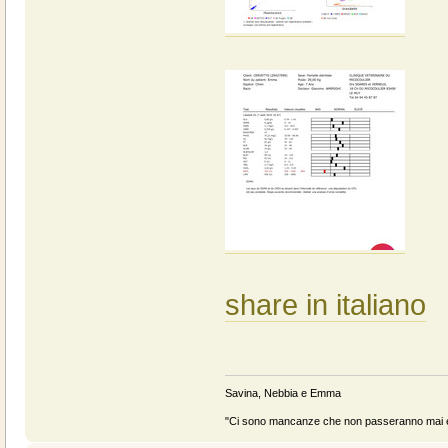
share in italiano
Savina, Nebbia e Emma
"Ci sono mancanze che non passeranno mai e 