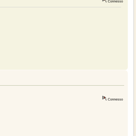
Connesso
Connesso