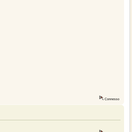
Connesso