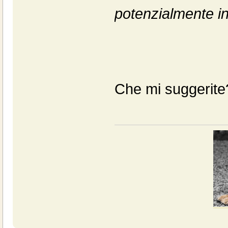
potenzialmente in
Che mi suggerite