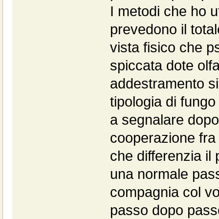
I metodi che ho ut
prevedono il total
vista fisico che 
spiccata dote olfa
addestramento si 
tipologia di fungo
a segnalare dopo 
cooperazione fra 
che differenzia il 
una normale pass
compagnia col vo
passo dopo pass