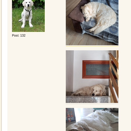
Post: 132