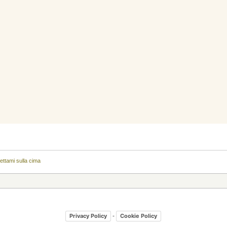
ettami sulla cima
-
Privacy Policy
Cookie Policy