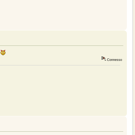
Connesso