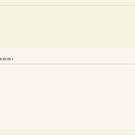
9:35:09 »