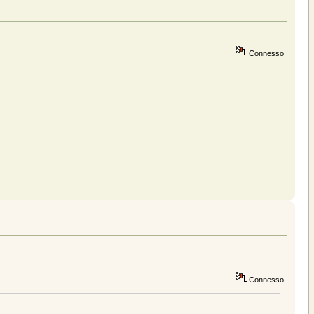
Connesso
Connesso