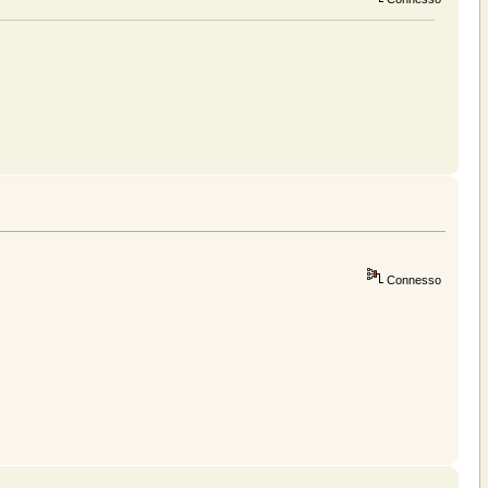
Connesso