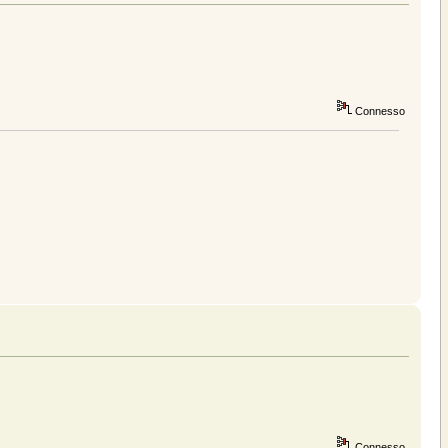
Connesso
Connesso