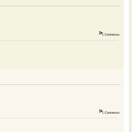
Connesso
Connesso