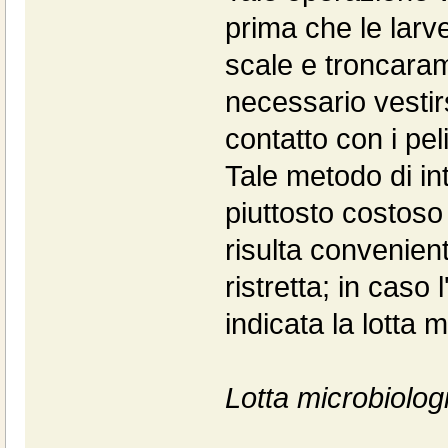
prima che le larve
scale e troncaram
necessario vestir
contatto con i peli
Tale metodo di int
piuttosto costoso
risulta convenient
ristretta; in caso 
indicata la lotta 
Lotta microbiolog