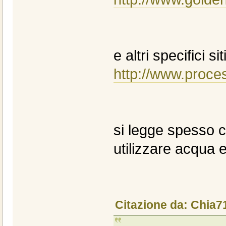
e altri specifici s
http://www.proces
si legge spesso c
utilizzare acqua 
Citazione da: Chia7