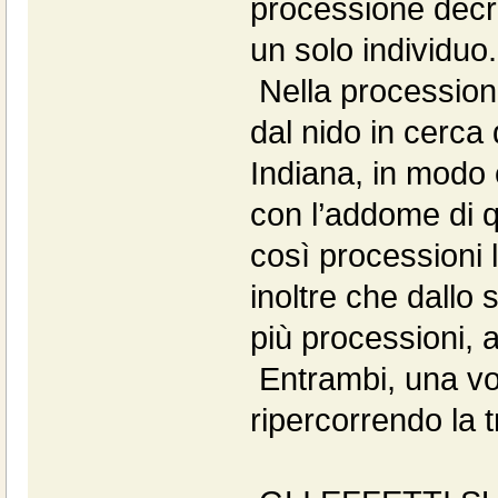
processione decr
un solo individuo.
Nella processionar
dal nido in cerca 
Indiana, in modo 
con l’addome di 
così processioni 
inoltre che dallo
più processioni, 
Entrambi, una vol
ripercorrendo la t