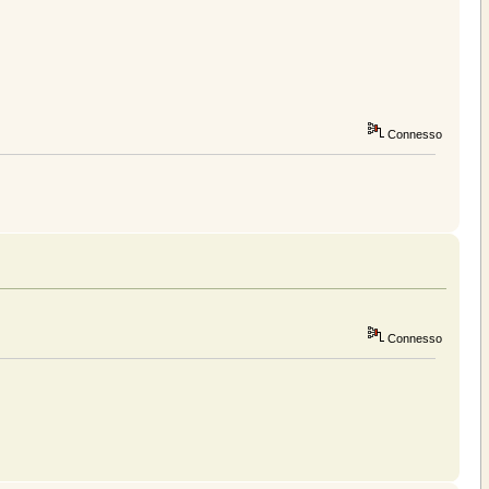
Connesso
Connesso