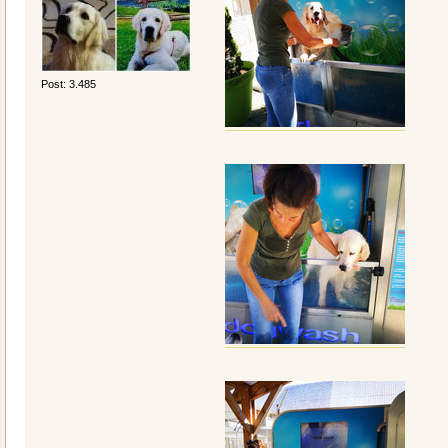
Post: 3.485