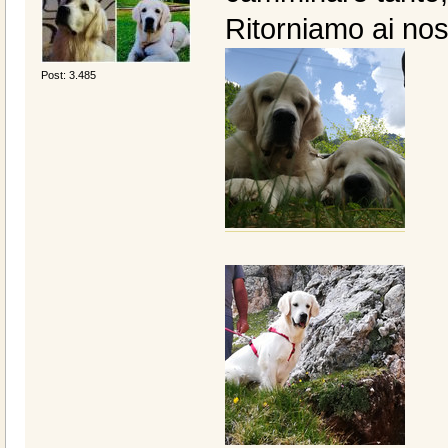
Ritorniamo ai nos
Post: 3.485