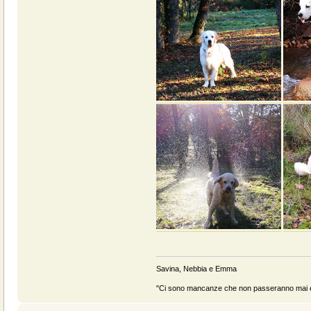
Savina, Nebbia e Emma
"Ci sono mancanze che non passeranno mai e 