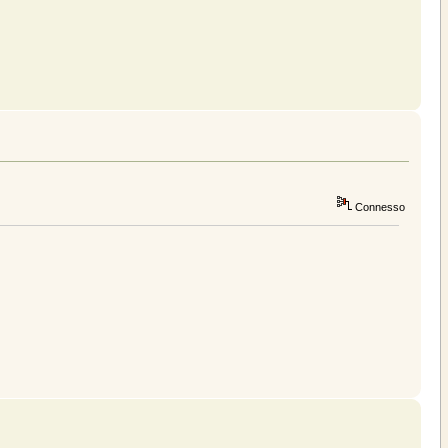
Connesso