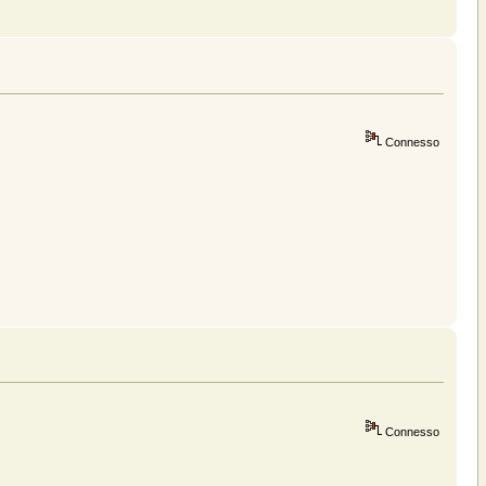
Connesso
Connesso