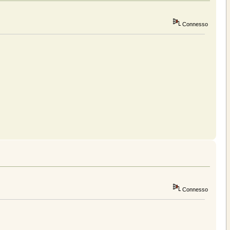
Connesso
Connesso