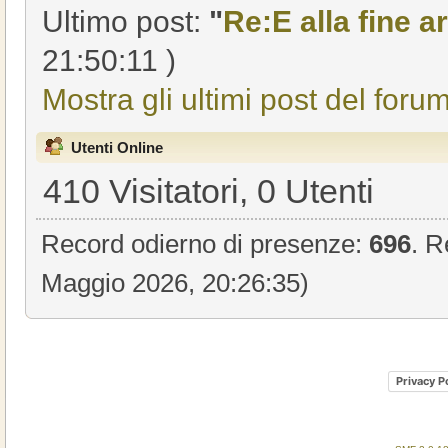
Ultimo post:
"
Re:E alla fine ar
21:50:11 )
Mostra gli ultimi post del forum
Utenti Online
410 Visitatori, 0 Utenti
Record odierno di presenze:
696
. R
Maggio 2026, 20:26:35)
Privacy P