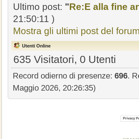
Ultimo post:
"
Re:E alla fine ar
21:50:11 )
Mostra gli ultimi post del forum
Utenti Online
635 Visitatori, 0 Utenti
Record odierno di presenze:
696
. R
Maggio 2026, 20:26:35)
Privacy P