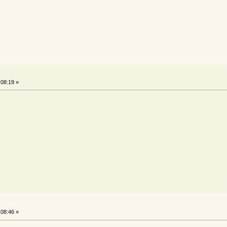
:08:19 »
:08:46 »