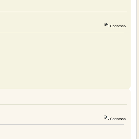
Connesso
Connesso