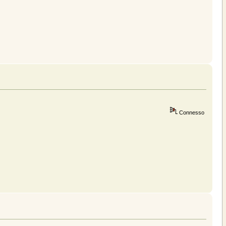
Connesso