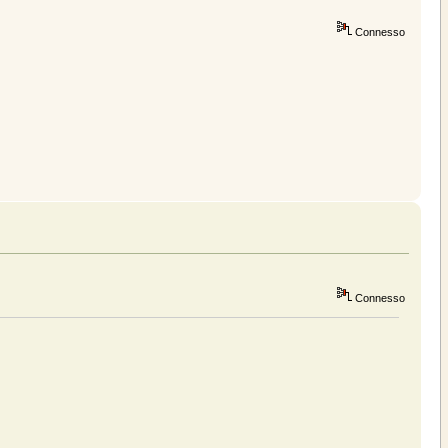
Connesso
Connesso