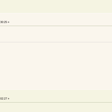
:30:25 »
:02:27 »