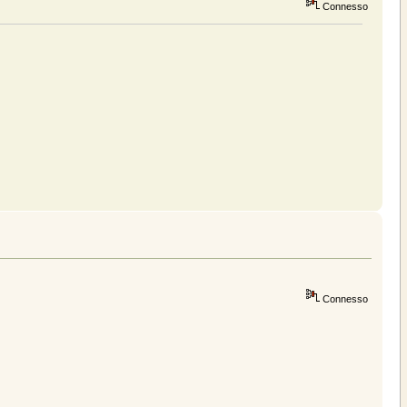
Connesso
Connesso