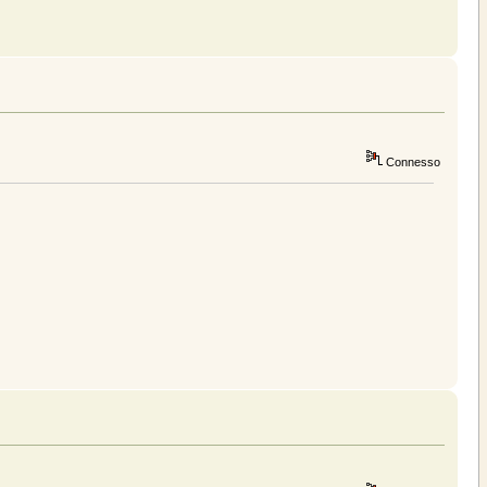
Connesso