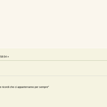
:58:54 »
ricordi che ci apparterranno per sempre"