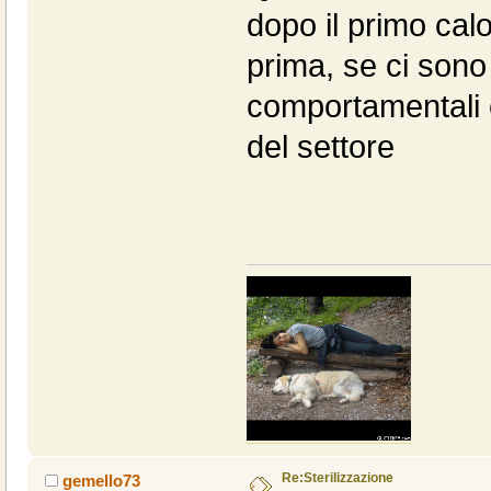
dopo il primo calo
prima, se ci sono
comportamentali è
del settore
Re:Sterilizzazione
gemello73