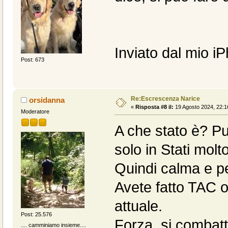
Inviato dal mio i
Post: 673
Re:Escrescenza Narice
orsidanna
«
Risposta #8 il:
19 Agosto 2024, 22:1
Moderatore
A che stato è? P
solo in Stati molt
Quindi calma e pe
Avete fatto TAC o
attuale.
Post: 25.576
Forza, si combatt
.... camminiamo insieme....