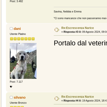
Post: 3.482
Savina, Nebbia e Emma
"Ci sono mancanze che non passeranno mai e 
Re:Escrescenza Narice
dani
«
Risposta #3 il:
09 Agosto 2024, 09:0
Utente Platino
Portalo dal veteri
Post: 7.117
💝
Re:Escrescenza Narice
silvano
«
Risposta #4 il:
19 Agosto 2024, 18:4
Utente Bronzo