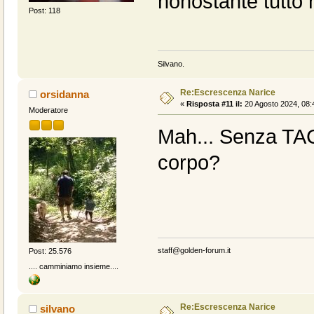
nonostante tutto 
Post: 118
Silvano.
Re:Escrescenza Narice
orsidanna
«
Risposta #11 il:
20 Agosto 2024, 08:
Moderatore
Mah... Senza TAC 
corpo?
staff@golden-forum.it
Post: 25.576
.... camminiamo insieme....
Re:Escrescenza Narice
silvano