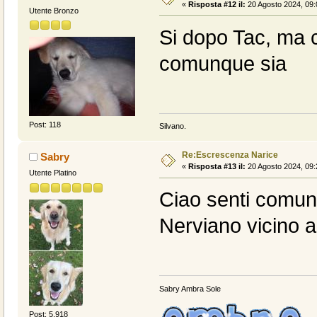
«
Risposta #12 il:
20 Agosto 2024, 09:
Utente Bronzo
Si dopo Tac, ma 
comunque sia
Post: 118
Silvano.
Re:Escrescenza Narice
Sabry
«
Risposta #13 il:
20 Agosto 2024, 09:
Utente Platino
Ciao senti comun
Nerviano vicino a
Sabry Ambra Sole
Post: 5.918