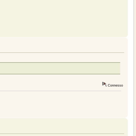
Connesso