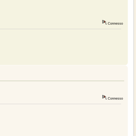
Connesso
Connesso