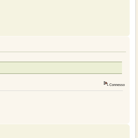
Connesso