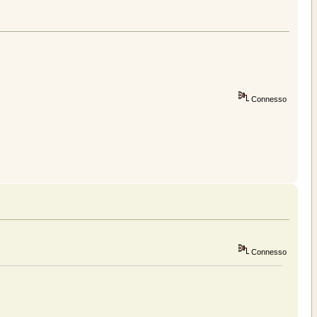
Connesso
Connesso