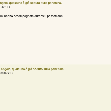
ngolo, qualcuno è già seduto sulla panchina.
:42:11 »
e mi hanno accompagnata durante i passati anni.
 angolo, qualcuno è già seduto sulla panchina.
00:02:21 »