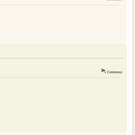
Connesso