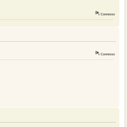
Connesso
Connesso