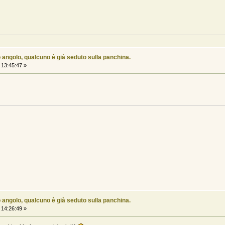
 angolo, qualcuno è già seduto sulla panchina.
13:45:47 »
 angolo, qualcuno è già seduto sulla panchina.
14:26:49 »