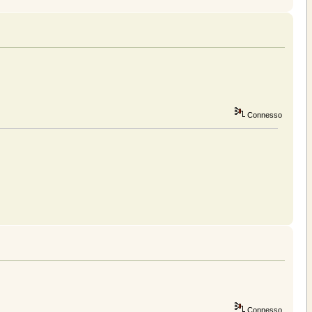
Connesso
Connesso