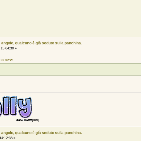
 angolo, qualcuno è già seduto sulla panchina.
15:04:30 »
 00:02:21
[/url]
 angolo, qualcuno è già seduto sulla panchina.
14:12:38 »