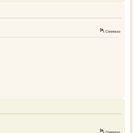
Connesso
Connesso