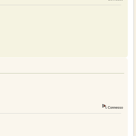
Connesso