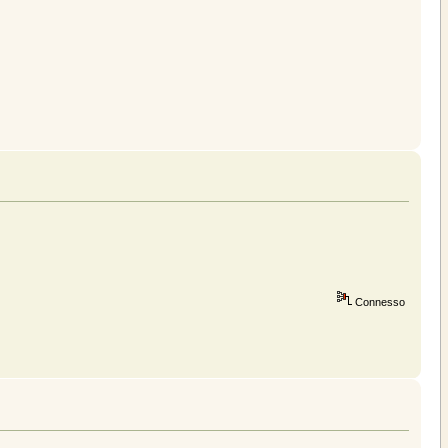
Connesso