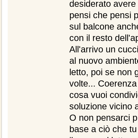
desiderato avere 
pensi che pensi p
sul balcone anch
con il resto dell'
All'arrivo un cucc
al nuovo ambiente
letto, poi se non 
volte... Coerenza
cosa vuoi condivi
soluzione vicino a
O non pensarci pro
base a ciò che tu