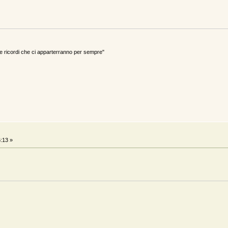
ricordi che ci apparterranno per sempre"
:13 »