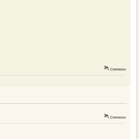
Connesso
Connesso