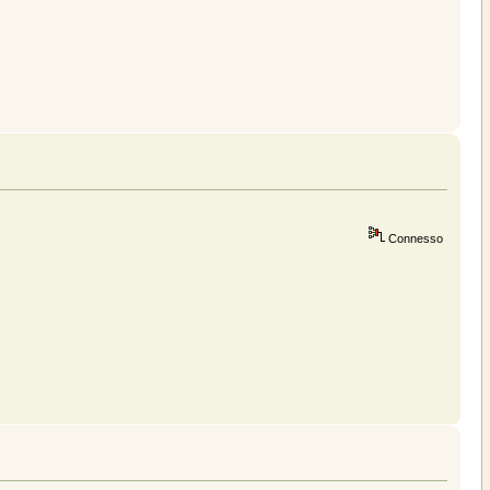
Connesso