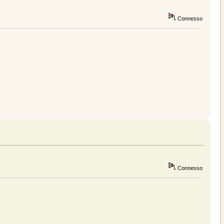
Connesso
Connesso