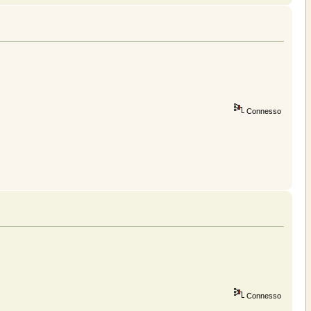
Connesso
Connesso