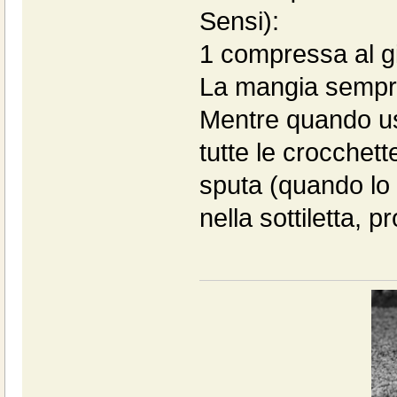
Sensi):
1 compressa al g
La mangia sempr
Mentre quando uso
tutte le crocchett
sputa (quando lo 
nella sottiletta, 