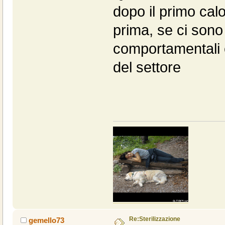
dopo il primo calo
prima, se ci sono
comportamentali è
del settore
Re:Sterilizzazione
gemello73