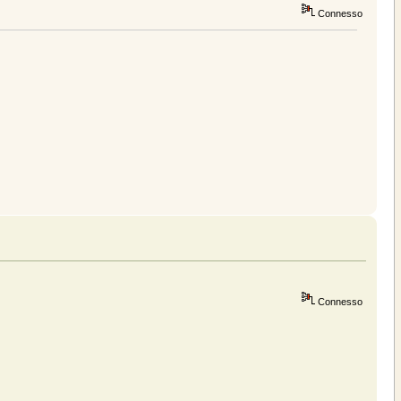
Connesso
Connesso