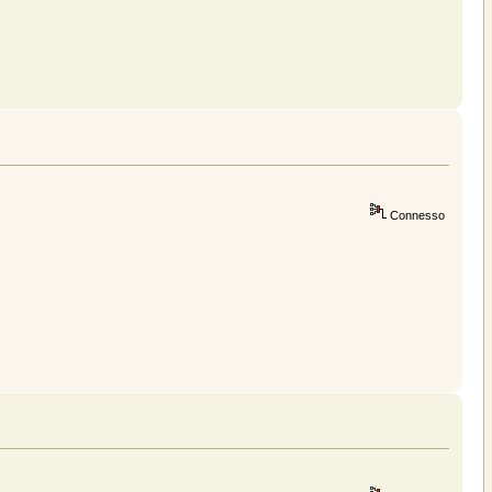
Connesso