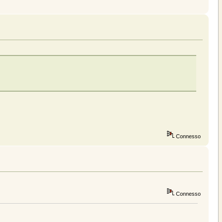
Connesso
Connesso