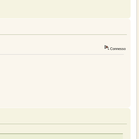
Connesso