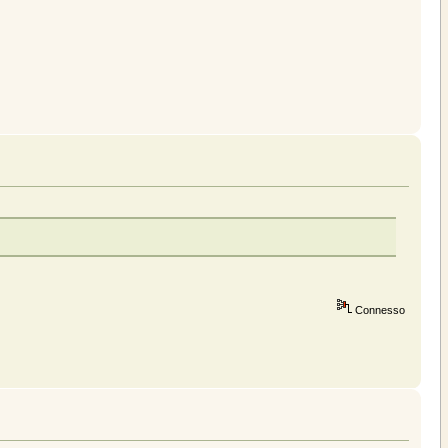
Connesso