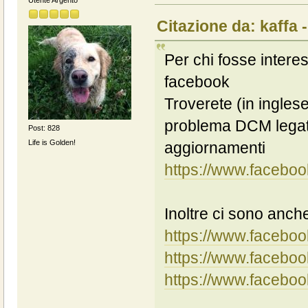
Citazione da: kaffa 
Per chi fosse intere
facebook
Troverete (in inglese)
problema DCM legato
Post: 828
Life is Golden!
aggiornamenti
https://www.facebo
Inoltre ci sono anche
https://www.facebo
https://www.facebo
https://www.facebo