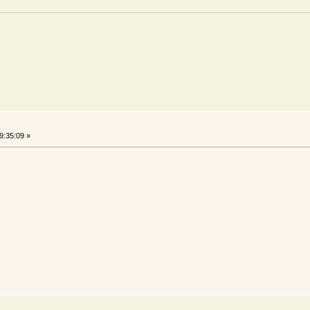
9:35:09 »