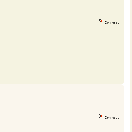
Connesso
Connesso