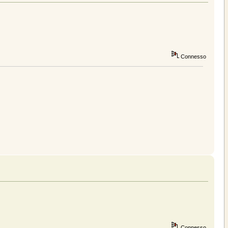
Connesso
Connesso