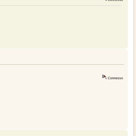
Connesso