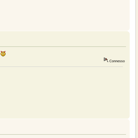
Connesso