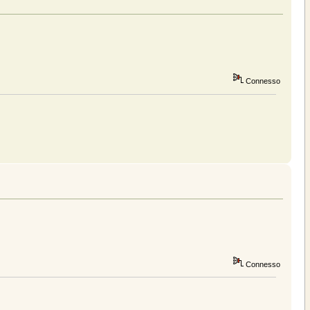
Connesso
Connesso