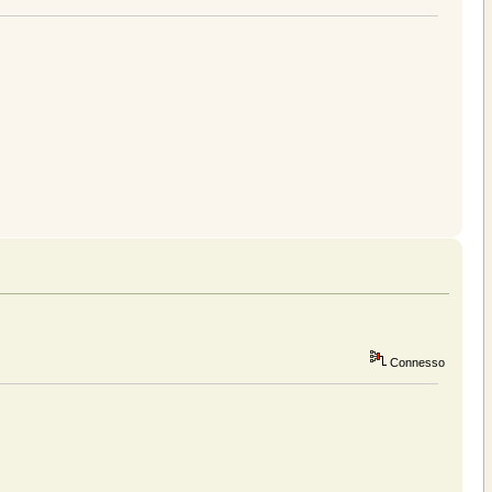
Connesso