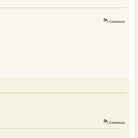
Connesso
Connesso