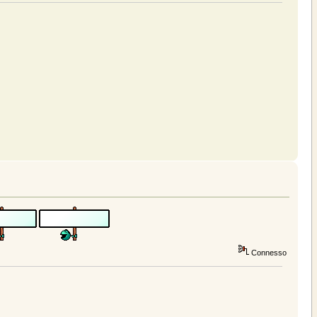
Connesso