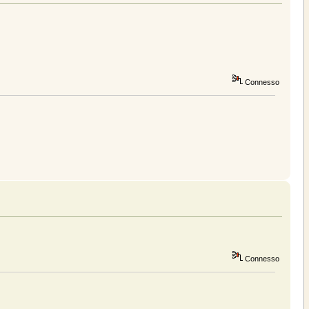
Connesso
Connesso