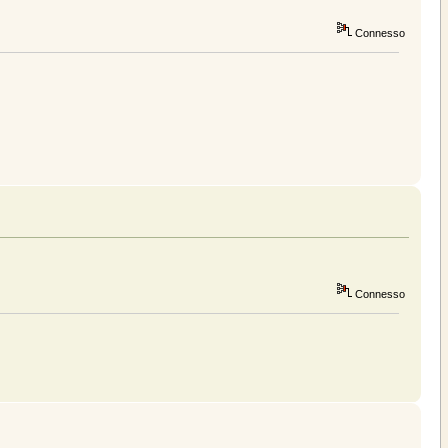
Connesso
Connesso