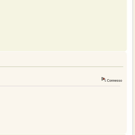
Connesso