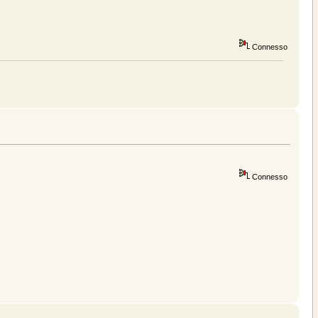
Connesso
Connesso