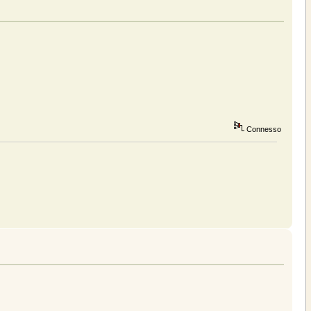
Connesso