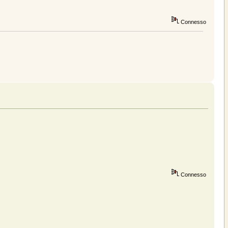
Connesso
Connesso