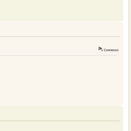
Connesso