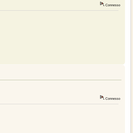
Connesso
Connesso