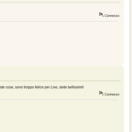
Connesso
e cose, sono troppo felice per Live, siete bellissimi!
Connesso