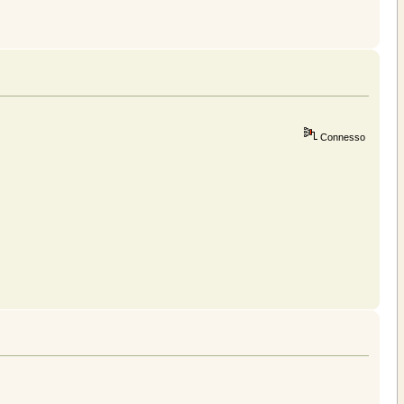
Connesso