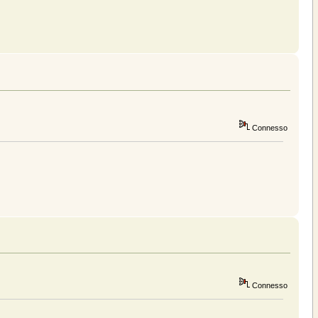
Connesso
Connesso