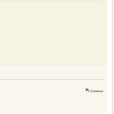
Connesso