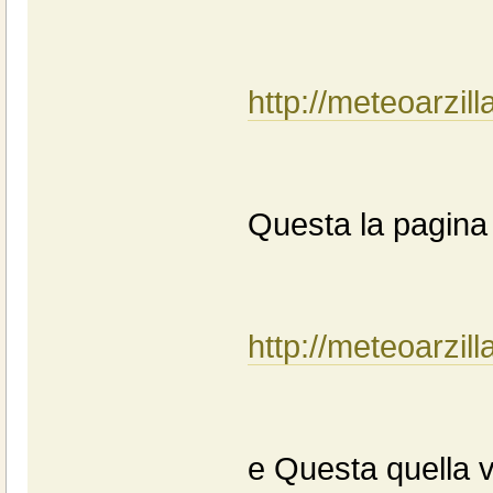
http://meteoarzilla
Questa la pagina 
http://meteoarzill
e Questa quella 