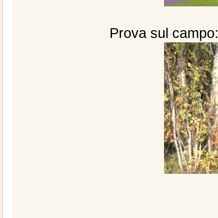
Prova sul campo