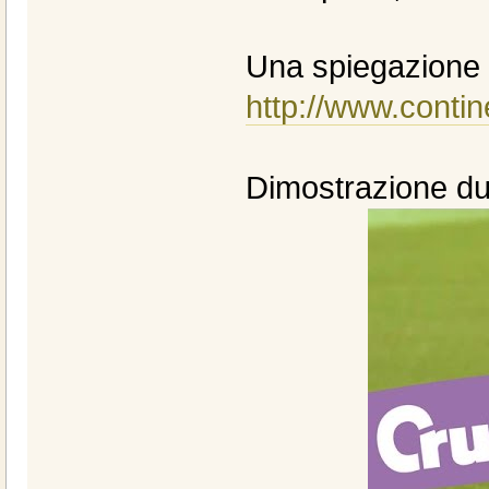
Una spiegazione d
http://www.contin
Dimostrazione dur