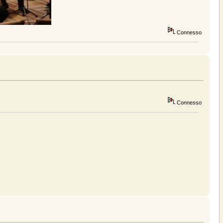
Connesso
Connesso