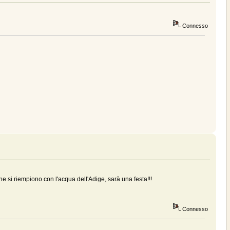
Connesso
che si riempiono con l'acqua dell'Adige, sarà una festa!!!
Connesso