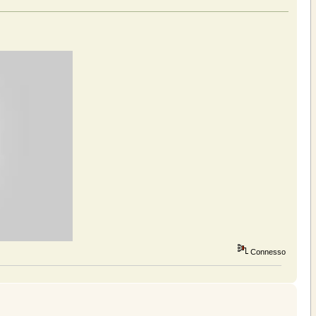
Connesso