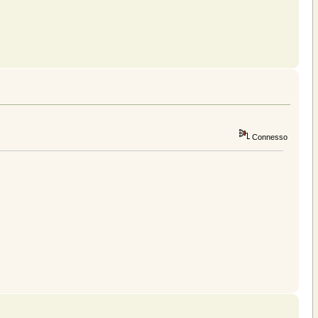
Connesso