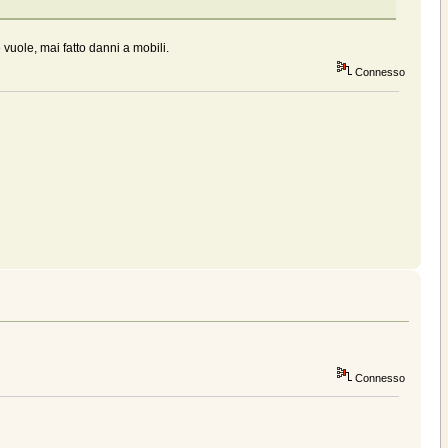
 vuole, mai fatto danni a mobili.
Connesso
Connesso