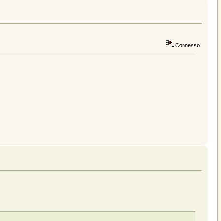
Connesso