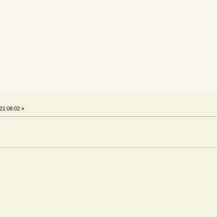
21:08:02 »