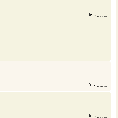
Connesso
Connesso
Connesso