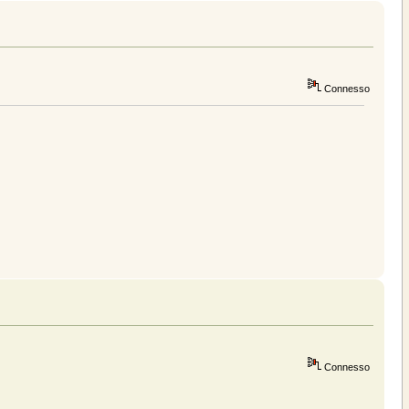
Connesso
Connesso