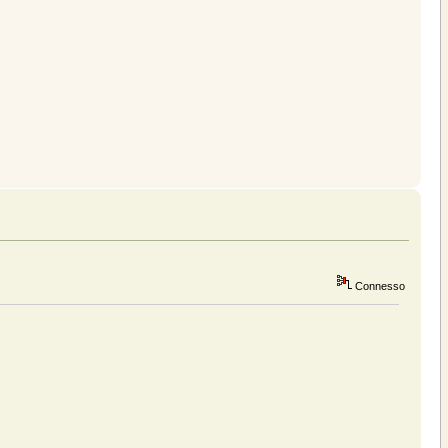
Connesso