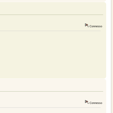
Connesso
Connesso