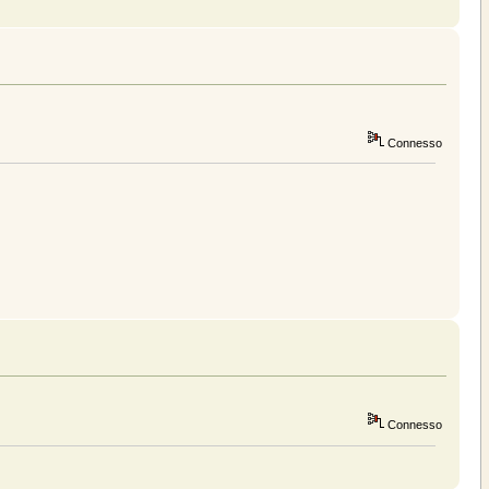
Connesso
Connesso