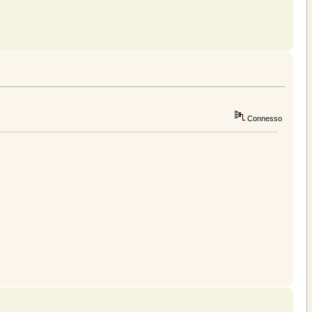
Connesso