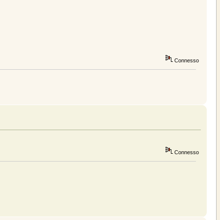
Connesso
Connesso