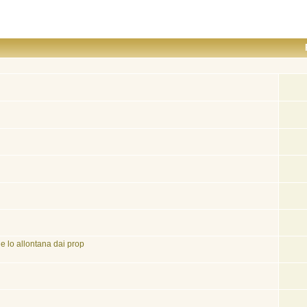
e lo allontana dai prop