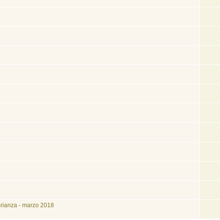
Brianza - marzo 2018