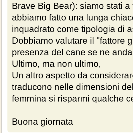
Brave Big Bear): siamo stati a 
abbiamo fatto una lunga chiacc
inquadrato come tipologia di asp
Dobbiamo valutare il "fattore g
presenza del cane se ne anda
Ultimo, ma non ultimo,
Un altro aspetto da considerar
traducono nelle dimensioni de
femmina si risparmi qualche c
Buona giornata