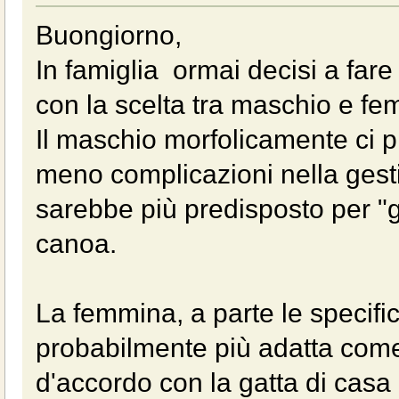
Buongiorno,
In famiglia ormai decisi a far
con la scelta tra maschio e fe
Il maschio morfolicamente ci p
meno complicazioni nella gesti
sarebbe più predisposto per "gi
canoa.
La femmina, a parte le specific
probabilmente più adatta come
d'accordo con la gatta di casa 