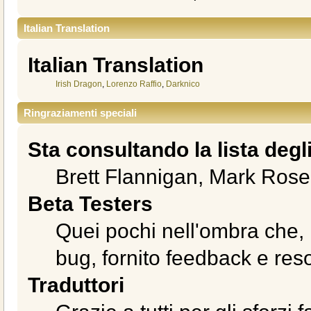
Italian Translation
Italian Translation
Irish Dragon
,
Lorenzo Raffio
,
Darknico
Ringraziamenti speciali
Sta consultando la lista degli
Brett Flannigan, Mark Ros
Beta Testers
Quei pochi nell'ombra che,
bug, fornito feedback e reso
Traduttori