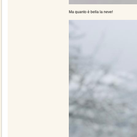
Ma quanto è bella la neve!